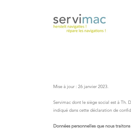
Mise à jour : 26 janvier 2023.
Servimac dont le siège social est à Th.
indiqué dans cette déclaration de confid
Données personnelles que nous traitons