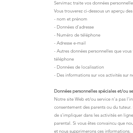
Servimac traite vos données personnelle
Vous trouverez ci-dessous un aperçu des
- nom et prénom
- Données d'adresse
- Numéro de téléphone
- Adresse e-mail
- Autres données personnelles que vous 
téléphone
- Données de localisation
- Des informations sur vos activités sur n
Données personnelles spéciales et/ou se
Notre site Web et/ou service n'a pas l'in
consentement des parents ou du tuteur. 
de s'impliquer dans les activités en lign
parental. Si vous êtes convaincu que nou
et nous supprimerons ces informations.