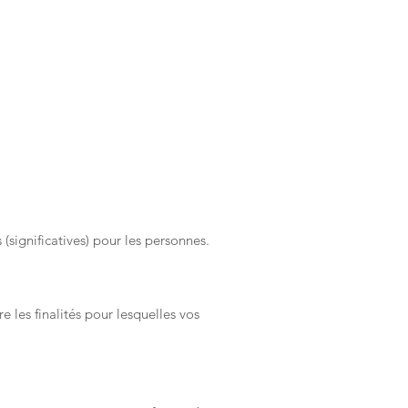
significatives) pour les personnes.
les finalités pour lesquelles vos