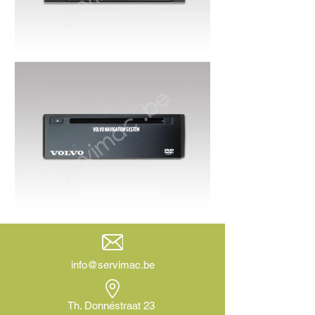
info@servimac.be
Th. Donnéstraat 23